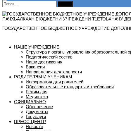
Найти:
ГОСУДАРСТВЕННОЕ БЮДЖЕТНОЕ УЧРЕЖДЕНИЕ ДОПОЛНИ
НАШЕ УЧРЕЖДЕНИЕ
Структура и органы управления образовательной о
Педагогический состав
Наши достижения
Вакансии
Направления деятельности
РОДИТЕЛЯМ И УЧЕНИКАМ
Информация для родителей
Образовательные стандарты и требования
Режим дня
Медиатека
ОФИЦИАЛЬНО
Обеспечение
Документы
Госуслуги
ПРЕСС-ЦЕНТР
Новости