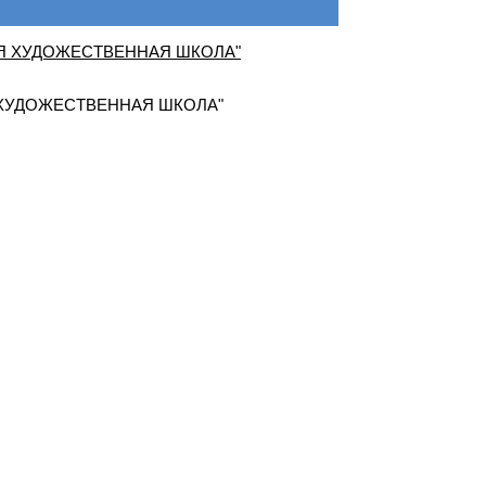
ХУДОЖЕСТВЕННАЯ ШКОЛА"