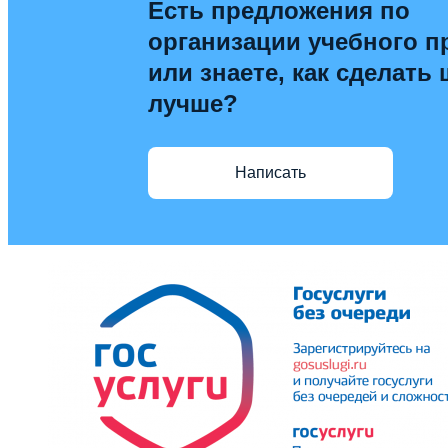
Есть предложения по
организации учебного п
или знаете, как сделать
лучше?
Написать