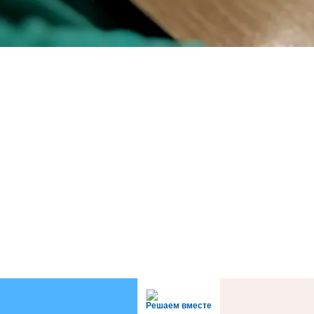
Решаем вместе