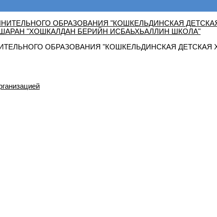
ТЕЛЬНОГО ОБРАЗОВАНИЯ "КОШКЕЛЬДИНСКАЯ ДЕТСКАЯ 
рганизацией