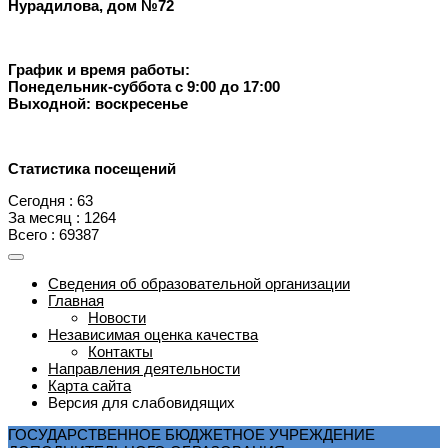
Нурадилова, дом №72
График и время работы:
Понедельник-суббота с 9:00 до 17:00
Выходной: воскресенье
Статистика посещений
Сегодня : 63
За месяц : 1264
Всего : 69387
Сведения об образовательной организации
Главная
Новости
Независимая оценка качества
Контакты
Направления деятельности
Карта сайта
Версия для слабовидящих
ГОСУДАРСТВЕННОЕ БЮДЖЕТНОЕ УЧРЕЖДЕНИЕ