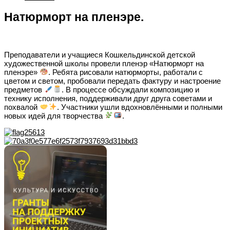
Натюрморт на пленэре.
Преподаватели и учащиеся Кошкельдинской детской
художественной школы провели пленэр «Натюрморт на
пленэре»
. Ребята рисовали натюрморты, работали с
цветом и светом, пробовали передать фактуру и настроение
предметов
. В процессе обсуждали композицию и
технику исполнения, поддерживали друг друга советами и
похвалой
. Участники ушли вдохновлёнными и полными
новых идей для творчества
.