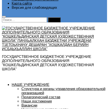
Карта сайта
Версия для слабовидящих
Найти:
ГОСУДАРСТВЕННОЕ БЮДЖЕТНОЕ УЧРЕЖДЕНИЕ
ДОПОЛНИТЕЛЬНОГО ОБРАЗОВАНИЯ
"КОШКЕЛЬДИНСКАЯ ДЕТСКАЯ ХУДОЖЕСТВЕННАЯ
ШКОЛА"
НАШЕ УЧРЕЖДЕНИЕ
Структура и органы управления образовательной
организацией
Педагогический состав
Наши достижения
Вакансии