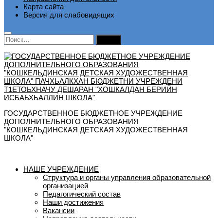
Карта сайта
Версия для слабовидящих
Найти:
ГОСУДАРСТВЕННОЕ БЮДЖЕТНОЕ УЧРЕЖДЕНИЕ
ДОПОЛНИТЕЛЬНОГО ОБРАЗОВАНИЯ
"КОШКЕЛЬДИНСКАЯ ДЕТСКАЯ ХУДОЖЕСТВЕННАЯ
ШКОЛА"
НАШЕ УЧРЕЖДЕНИЕ
Структура и органы управления образовательной
организацией
Педагогический состав
Наши достижения
Вакансии