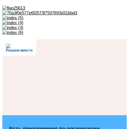
Решаем вместе
Есть предложения по организации