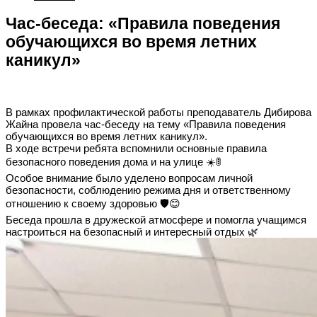
Час-беседа: «Правила поведения
обучающихся во время летних
каникул»
В рамках профилактической работы преподаватель Дибирова
Жайна провела час-беседу на тему «Правила поведения
обучающихся во время летних каникул».
В ходе встречи ребята вспомнили основные правила
безопасного поведения дома и на улице ☀️🚦
Особое внимание было уделено вопросам личной
безопасности, соблюдению режима дня и ответственному
отношению к своему здоровью 🛡️😊
Беседа прошла в дружеской атмосфере и помогла учащимся
настроиться на безопасный и интересный отдых 🌿