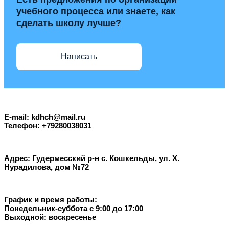
учебного процесса или знаете, как
сделать школу лучше?
Написать
E-mail: kdhch@mail.ru
Телефон: +79280038031
Адрес: Гудермесский р-н с. Кошкельды, ул. Х.
Нурадилова, дом №72
График и время работы:
Понедельник-суббота с 9:00 до 17:00
Выходной: воскресенье