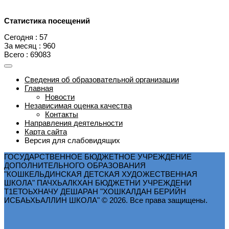
Статистика посещений
Сегодня : 57
За месяц : 960
Всего : 69083
Сведения об образовательной организации
Главная
Новости
Независимая оценка качества
Контакты
Направления деятельности
Карта сайта
Версия для слабовидящих
ГОСУДАРСТВЕННОЕ БЮДЖЕТНОЕ УЧРЕЖДЕНИЕ
ДОПОЛНИТЕЛЬНОГО ОБРАЗОВАНИЯ
"КОШКЕЛЬДИНСКАЯ ДЕТСКАЯ ХУДОЖЕСТВЕННАЯ
ШКОЛА" ПАЧХЬАЛКХАН БЮДЖЕТНИ УЧРЕЖДЕНИ
Т1ЕТОЬХНАЧУ ДЕШАРАН "ХОШКАЛДАН БЕРИЙН
ИСБАЬХЬАЛЛИН ШКОЛА" © 2026. Все права защищены.