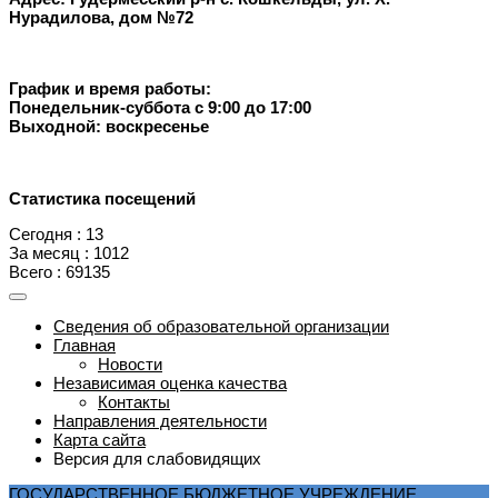
Нурадилова, дом №72
График и время работы:
Понедельник-суббота с 9:00 до 17:00
Выходной: воскресенье
Статистика посещений
Сегодня : 13
За месяц : 1012
Всего : 69135
Сведения об образовательной организации
Главная
Новости
Независимая оценка качества
Контакты
Направления деятельности
Карта сайта
Версия для слабовидящих
ГОСУДАРСТВЕННОЕ БЮДЖЕТНОЕ УЧРЕЖДЕНИЕ