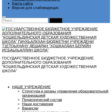
Карта сайта
Версия для слабовидящих
Найти:
ГОСУДАРСТВЕННОЕ БЮДЖЕТНОЕ УЧРЕЖДЕНИЕ
ДОПОЛНИТЕЛЬНОГО ОБРАЗОВАНИЯ
"КОШКЕЛЬДИНСКАЯ ДЕТСКАЯ ХУДОЖЕСТВЕННАЯ
ШКОЛА"
НАШЕ УЧРЕЖДЕНИЕ
Структура и органы управления образовательной
организацией
Педагогический состав
Наши достижения
Вакансии