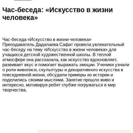
Час-беседа: «Искусство в жизни
человека»
Час-беседа «Искусство в жизни человека»
Преподаватель Дадалаева Сафат провела увлекательный
час-беседу на тему «Искусство в жизни человека» для
учащихся детской художественной школы. В теплой
атмосфере она рассказала, как искусство вдохновляет,
развивает вкус и помогает выражать эмоции. Ученики узнали
о роли живописи, скульптуры и декоративного искусства в
повседневной жизни, обсудили примеры из истории и
поделились своими мыслями. Занятие прошло живо и
интересно, мотивируя ребят глубже погружаться в мир
творчества.