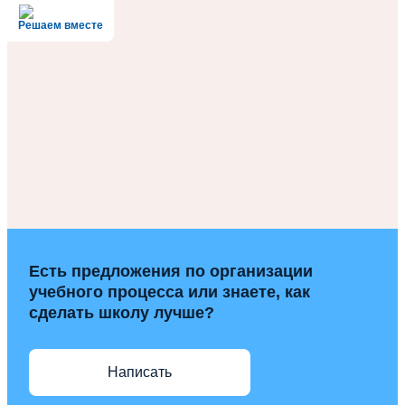
Решаем вместе
Есть предложения по организации
учебного процесса или знаете, как
сделать школу лучше?
Написать