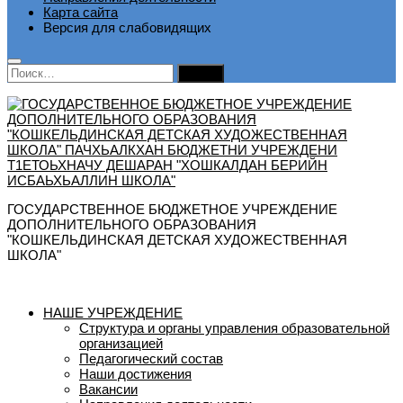
Карта сайта
Версия для слабовидящих
Найти:
ГОСУДАРСТВЕННОЕ БЮДЖЕТНОЕ УЧРЕЖДЕНИЕ
ДОПОЛНИТЕЛЬНОГО ОБРАЗОВАНИЯ
"КОШКЕЛЬДИНСКАЯ ДЕТСКАЯ ХУДОЖЕСТВЕННАЯ
ШКОЛА"
НАШЕ УЧРЕЖДЕНИЕ
Структура и органы управления образовательной
организацией
Педагогический состав
Наши достижения
Вакансии