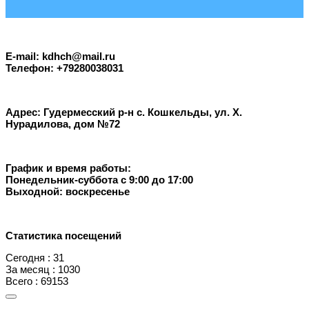
E-mail: kdhch@mail.ru
Телефон: +79280038031
Адрес: Гудермесский р-н с. Кошкельды, ул. Х.
Нурадилова, дом №72
График и время работы:
Понедельник-суббота с 9:00 до 17:00
Выходной: воскресенье
Статистика посещений
Сегодня : 31
За месяц : 1030
Всего : 69153