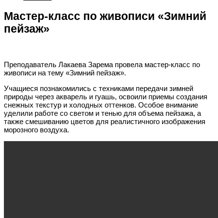
Мастер-класс по живописи «Зимний
пейзаж»
Преподаватель Лакаева Зарема провела мастер-класс по
живописи на тему «Зимний пейзаж».
Учащиеся познакомились с техниками передачи зимней
природы через акварель и гуашь, освоили приемы создания
снежных текстур и холодных оттенков. Особое внимание
уделили работе со светом и тенью для объема пейзажа, а
также смешиванию цветов для реалистичного изображения
морозного воздуха.