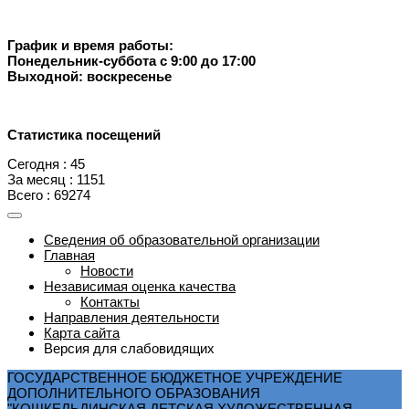
График и время работы:
Понедельник-суббота с 9:00 до 17:00
Выходной: воскресенье
Статистика посещений
Сегодня : 45
За месяц : 1151
Всего : 69274
Сведения об образовательной организации
Главная
Новости
Независимая оценка качества
Контакты
Направления деятельности
Карта сайта
Версия для слабовидящих
ГОСУДАРСТВЕННОЕ БЮДЖЕТНОЕ УЧРЕЖДЕНИЕ
ДОПОЛНИТЕЛЬНОГО ОБРАЗОВАНИЯ
"КОШКЕЛЬДИНСКАЯ ДЕТСКАЯ ХУДОЖЕСТВЕННАЯ