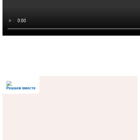
Решаем вместе