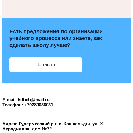
Есть предложения по организации
учебного процесса или знаете, как
сделать школу лучше?
Написать
E-mail: kdhch@mail.ru
Телефон: +79280038031
Адрес: Гудермесский р-н с. Кошкельды, ул. Х.
Нурадилова, дом №72