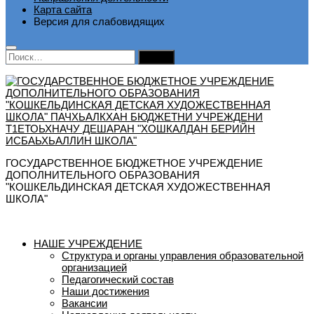
Карта сайта
Версия для слабовидящих
Найти:
ГОСУДАРСТВЕННОЕ БЮДЖЕТНОЕ УЧРЕЖДЕНИЕ
ДОПОЛНИТЕЛЬНОГО ОБРАЗОВАНИЯ
"КОШКЕЛЬДИНСКАЯ ДЕТСКАЯ ХУДОЖЕСТВЕННАЯ
ШКОЛА"
НАШЕ УЧРЕЖДЕНИЕ
Структура и органы управления образовательной
организацией
Педагогический состав
Наши достижения
Вакансии