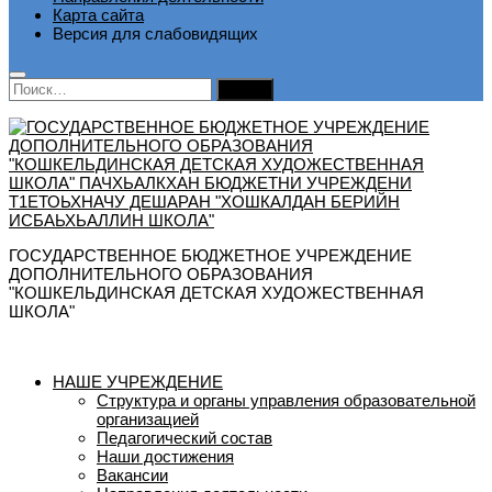
Карта сайта
Версия для слабовидящих
Найти:
ГОСУДАРСТВЕННОЕ БЮДЖЕТНОЕ УЧРЕЖДЕНИЕ
ДОПОЛНИТЕЛЬНОГО ОБРАЗОВАНИЯ
"КОШКЕЛЬДИНСКАЯ ДЕТСКАЯ ХУДОЖЕСТВЕННАЯ
ШКОЛА"
НАШЕ УЧРЕЖДЕНИЕ
Структура и органы управления образовательной
организацией
Педагогический состав
Наши достижения
Вакансии