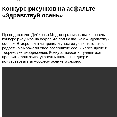
Конкурс рисунков на асфальте
«Здравствуй осень»
Преподаватель Дибирова Медни организовала и провела
конкурс рисунков на асфальте под названием «Здравствуй,
осень». В мероприятии приняли участие дети, которые с
радостью выражали своё восприятие осени через яркие и
творческие изображения. Конкурс позволил учащимся
проявить фантазию, украсить школьный двор и
почувствовать атмосферу осеннего сезона.