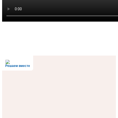
Решаем вместе