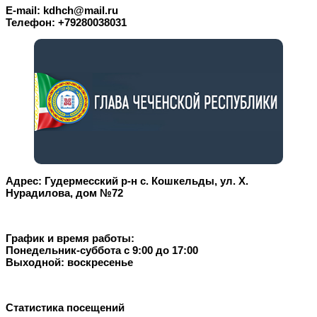
E-mail: kdhch@mail.ru
Телефон: +79280038031
Адрес: Гудермесский р-н с. Кошкельды, ул. Х.
Нурадилова, дом №72
График и время работы:
Понедельник-суббота с 9:00 до 17:00
Выходной: воскресенье
Статистика посещений