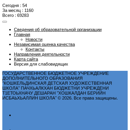
Сегодня : 54
За месяц : 1160
Всего : 69283
Сведения об образовательной организации
Главная
Новости
Независимая оценка качества
Контакты
Направления деятельности
Карта сайта
Версия для слабовидящих
ГОСУДАРСТВЕННОЕ БЮДЖЕТНОЕ УЧРЕЖДЕНИЕ
ДОПОЛНИТЕЛЬНОГО ОБРАЗОВАНИЯ
"КОШКЕЛЬДИНСКАЯ ДЕТСКАЯ ХУДОЖЕСТВЕННАЯ
ШКОЛА" ПАЧХЬАЛКХАН БЮДЖЕТНИ УЧРЕЖДЕНИ
Т1ЕТОЬХНАЧУ ДЕШАРАН "ХОШКАЛДАН БЕРИЙН
ИСБАЬХЬАЛЛИН ШКОЛА" © 2026. Все права защищены.