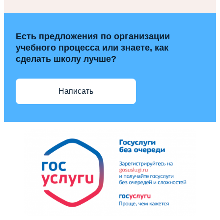
Есть предложения по организации
учебного процесса или знаете, как
сделать школу лучше?
Написать