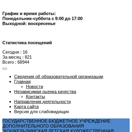
График и время работы:
Понедельник-суббота с 9:00 до 17:00
Выходной: воскресенье
Статистика посещений
Сегодня : 16
За месяц : 821
Всего : 68944
Сведения об образовательной организации
Главная
Новости
Независимая оценка качества
Контакты
Направления деятельности
Карта сайта
Версия для слабовидящих
ГОСУДАРСТВЕННОЕ БЮДЖЕТНОЕ УЧРЕЖДЕНИЕ
ДОПОЛНИТЕЛЬНОГО ОБРАЗОВАНИЯ
"КОШКЕЛЬДИНСКАЯ ДЕТСКАЯ ХУДОЖЕСТВЕННАЯ