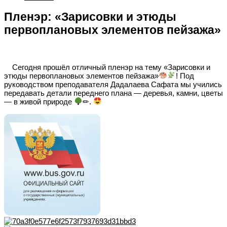
Пленэр: «Зарисовки и этюды
первоплановых элементов пейзажа»
Сегодня прошёл отличный пленэр на тему «Зарисовки и
этюды первоплановых элементов пейзажа»
! Под
руководством преподавателя Дадалаева Сафата мы учились
передавать детали переднего плана — деревья, камни, цветы
— в живой природе
✏.