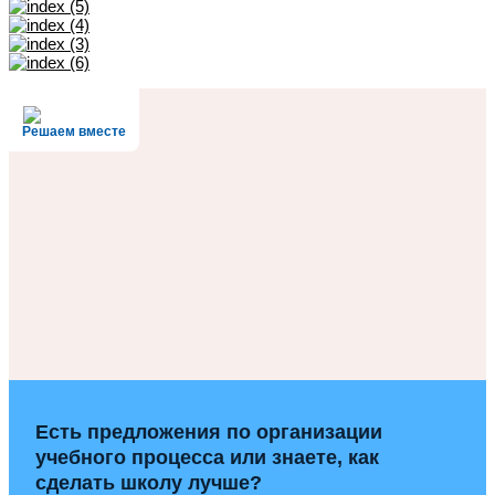
Решаем вместе
Есть предложения по организации
учебного процесса или знаете, как
сделать школу лучше?