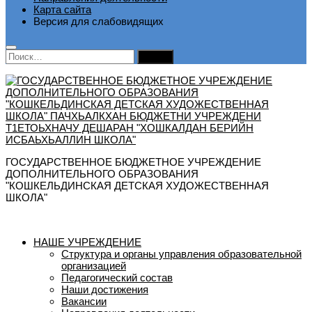
Карта сайта
Версия для слабовидящих
Найти:
ГОСУДАРСТВЕННОЕ БЮДЖЕТНОЕ УЧРЕЖДЕНИЕ
ДОПОЛНИТЕЛЬНОГО ОБРАЗОВАНИЯ
"КОШКЕЛЬДИНСКАЯ ДЕТСКАЯ ХУДОЖЕСТВЕННАЯ
ШКОЛА"
НАШЕ УЧРЕЖДЕНИЕ
Структура и органы управления образовательной
организацией
Педагогический состав
Наши достижения
Вакансии