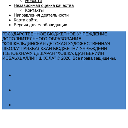
Новости
Независимая оценка качества
Контакты
Направления деятельности
Карта сайта
Версия для слабовидящих
ГОСУДАРСТВЕННОЕ БЮДЖЕТНОЕ УЧРЕЖДЕНИЕ
ДОПОЛНИТЕЛЬНОГО ОБРАЗОВАНИЯ
"КОШКЕЛЬДИНСКАЯ ДЕТСКАЯ ХУДОЖЕСТВЕННАЯ
ШКОЛА" ПАЧХЬАЛКХАН БЮДЖЕТНИ УЧРЕЖДЕНИ
Т1ЕТОЬХНАЧУ ДЕШАРАН "ХОШКАЛДАН БЕРИЙН
ИСБАЬХЬАЛЛИН ШКОЛА" © 2026. Все права защищены.