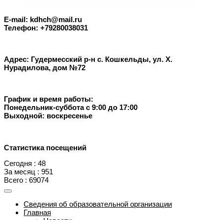
E-mail: kdhch@mail.ru
Телефон: +79280038031
Адрес: Гудермесский р-н с. Кошкельды, ул. Х.
Нурадилова, дом №72
График и время работы:
Понедельник-суббота с 9:00 до 17:00
Выходной: воскресенье
Статистика посещений
Сегодня : 48
За месяц : 951
Всего : 69074
Сведения об образовательной организации
Главная