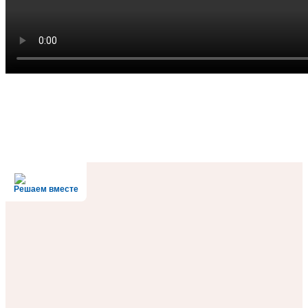
Решаем вместе