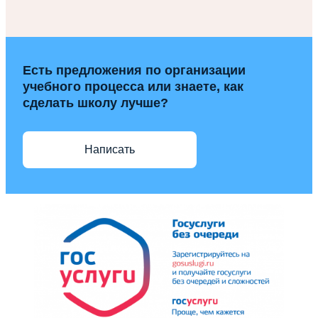
Есть предложения по организации
учебного процесса или знаете, как
сделать школу лучше?
Написать