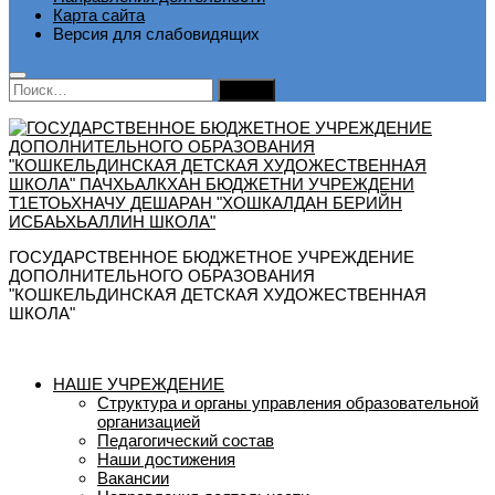
Карта сайта
Версия для слабовидящих
Найти:
ГОСУДАРСТВЕННОЕ БЮДЖЕТНОЕ УЧРЕЖДЕНИЕ
ДОПОЛНИТЕЛЬНОГО ОБРАЗОВАНИЯ
"КОШКЕЛЬДИНСКАЯ ДЕТСКАЯ ХУДОЖЕСТВЕННАЯ
ШКОЛА"
НАШЕ УЧРЕЖДЕНИЕ
Структура и органы управления образовательной
организацией
Педагогический состав
Наши достижения
Вакансии