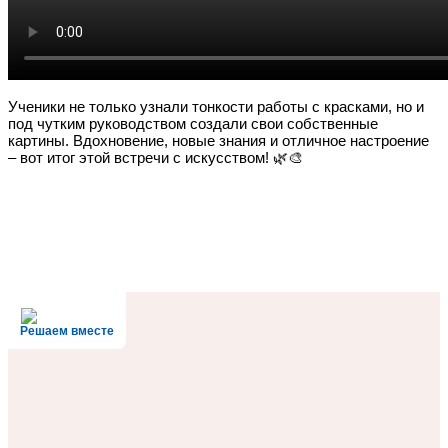
Ученики не только узнали тонкости работы с красками, но и
под чутким руководством создали свои собственные
картины. Вдохновение, новые знания и отличное настроение
– вот итог этой встречи с искусством! 🌿🎨
Решаем вместе