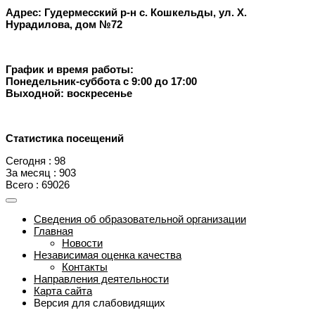
Адрес: Гудермесский р-н с. Кошкельды, ул. Х.
Нурадилова, дом №72
График и время работы:
Понедельник-суббота с 9:00 до 17:00
Выходной: воскресенье
Статистика посещений
Сегодня : 98
За месяц : 903
Всего : 69026
Сведения об образовательной организации
Главная
Новости
Независимая оценка качества
Контакты
Направления деятельности
Карта сайта
Версия для слабовидящих