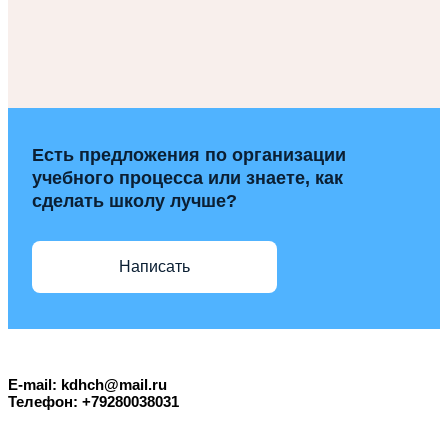
Есть предложения по организации
учебного процесса или знаете, как
сделать школу лучше?
Написать
E-mail: kdhch@mail.ru
Телефон: +79280038031