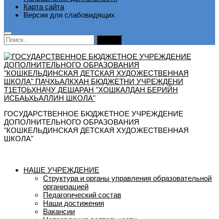
Карта сайта
Версия для слабовидящих
Найти:
ГОСУДАРСТВЕННОЕ БЮДЖЕТНОЕ УЧРЕЖДЕНИЕ
ДОПОЛНИТЕЛЬНОГО ОБРАЗОВАНИЯ
"КОШКЕЛЬДИНСКАЯ ДЕТСКАЯ ХУДОЖЕСТВЕННАЯ
ШКОЛА"
НАШЕ УЧРЕЖДЕНИЕ
Структура и органы управления образовательной
организацией
Педагогический состав
Наши достижения
Вакансии