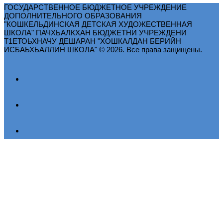
ГОСУДАРСТВЕННОЕ БЮДЖЕТНОЕ УЧРЕЖДЕНИЕ
ДОПОЛНИТЕЛЬНОГО ОБРАЗОВАНИЯ
"КОШКЕЛЬДИНСКАЯ ДЕТСКАЯ ХУДОЖЕСТВЕННАЯ
ШКОЛА" ПАЧХЬАЛКХАН БЮДЖЕТНИ УЧРЕЖДЕНИ
Т1ЕТОЬХНАЧУ ДЕШАРАН "ХОШКАЛДАН БЕРИЙН
ИСБАЬХЬАЛЛИН ШКОЛА" © 2026. Все права защищены.