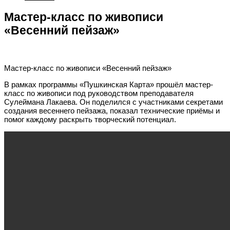
Мастер-класс по живописи
«Весенний пейзаж»
Мастер-класс по живописи «Весенний пейзаж»
В рамках программы «Пушкинская Карта» прошёл мастер-
класс по живописи под руководством преподавателя
Сулеймана Лакаева. Он поделился с участниками секретами
создания весеннего пейзажа, показал технические приёмы и
помог каждому раскрыть творческий потенциал.