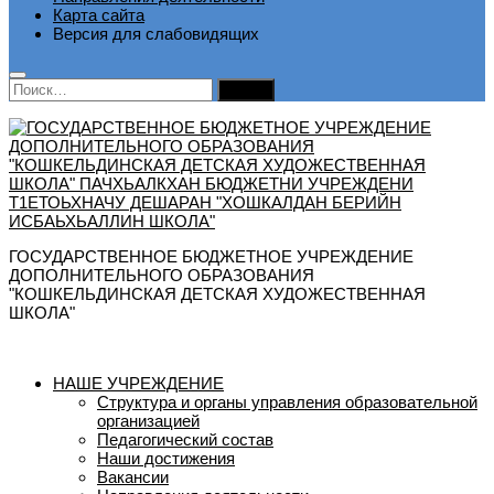
Карта сайта
Версия для слабовидящих
Найти:
ГОСУДАРСТВЕННОЕ БЮДЖЕТНОЕ УЧРЕЖДЕНИЕ
ДОПОЛНИТЕЛЬНОГО ОБРАЗОВАНИЯ
"КОШКЕЛЬДИНСКАЯ ДЕТСКАЯ ХУДОЖЕСТВЕННАЯ
ШКОЛА"
НАШЕ УЧРЕЖДЕНИЕ
Структура и органы управления образовательной
организацией
Педагогический состав
Наши достижения
Вакансии