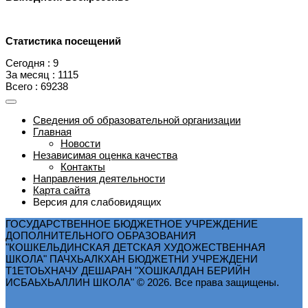
Статистика посещений
Сегодня : 9
За месяц : 1115
Всего : 69238
Сведения об образовательной организации
Главная
Новости
Независимая оценка качества
Контакты
Направления деятельности
Карта сайта
Версия для слабовидящих
ГОСУДАРСТВЕННОЕ БЮДЖЕТНОЕ УЧРЕЖДЕНИЕ
ДОПОЛНИТЕЛЬНОГО ОБРАЗОВАНИЯ
"КОШКЕЛЬДИНСКАЯ ДЕТСКАЯ ХУДОЖЕСТВЕННАЯ
ШКОЛА" ПАЧХЬАЛКХАН БЮДЖЕТНИ УЧРЕЖДЕНИ
Т1ЕТОЬХНАЧУ ДЕШАРАН "ХОШКАЛДАН БЕРИЙН
ИСБАЬХЬАЛЛИН ШКОЛА" © 2026. Все права защищены.