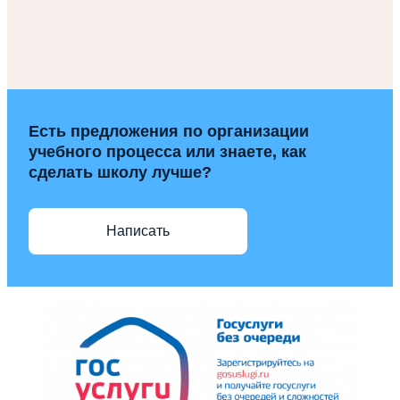
Есть предложения по организации
учебного процесса или знаете, как
сделать школу лучше?
Написать