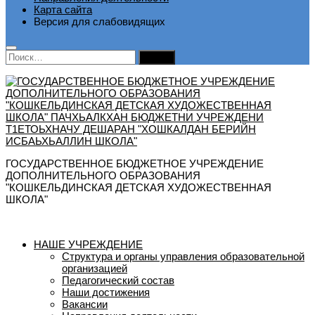
Карта сайта
Версия для слабовидящих
Найти:
ГОСУДАРСТВЕННОЕ БЮДЖЕТНОЕ УЧРЕЖДЕНИЕ
ДОПОЛНИТЕЛЬНОГО ОБРАЗОВАНИЯ
"КОШКЕЛЬДИНСКАЯ ДЕТСКАЯ ХУДОЖЕСТВЕННАЯ
ШКОЛА"
НАШЕ УЧРЕЖДЕНИЕ
Структура и органы управления образовательной
организацией
Педагогический состав
Наши достижения
Вакансии