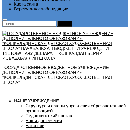
Карта сайта
Версия для слабовидящих
Найти:
ГОСУДАРСТВЕННОЕ БЮДЖЕТНОЕ УЧРЕЖДЕНИЕ
ДОПОЛНИТЕЛЬНОГО ОБРАЗОВАНИЯ
"КОШКЕЛЬДИНСКАЯ ДЕТСКАЯ ХУДОЖЕСТВЕННАЯ
ШКОЛА"
НАШЕ УЧРЕЖДЕНИЕ
Структура и органы управления образовательной
организацией
Педагогический состав
Наши достижения
Вакансии