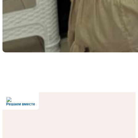
Решаем вместе