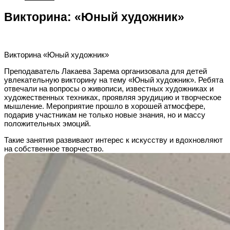
Викторина: «Юный художник»
Викторина «Юный художник»
Преподаватель Лакаева Зарема организовала для детей
увлекательную викторину на тему «Юный художник». Ребята
отвечали на вопросы о живописи, известных художниках и
художественных техниках, проявляя эрудицию и творческое
мышление. Мероприятие прошло в хорошей атмосфере,
подарив участникам не только новые знания, но и массу
положительных эмоций.
Такие занятия развивают интерес к искусству и вдохновляют
на собственное творчество.