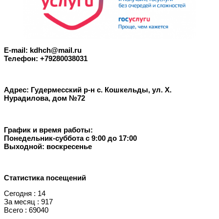
E-mail: kdhch@mail.ru
Телефон: +79280038031
Адрес: Гудермесский р-н с. Кошкельды, ул. Х.
Нурадилова, дом №72
График и время работы:
Понедельник-суббота с 9:00 до 17:00
Выходной: воскресенье
Статистика посещений
Сегодня : 14
За месяц : 917
Всего : 69040