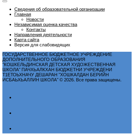
Сведения об образовательной организации
Главная
Новости
Независимая оценка качества
Контакты
Направления деятельности
Карта сайта
Версия для слабовидящих
ГОСУДАРСТВЕННОЕ БЮДЖЕТНОЕ УЧРЕЖДЕНИЕ
ДОПОЛНИТЕЛЬНОГО ОБРАЗОВАНИЯ
"КОШКЕЛЬДИНСКАЯ ДЕТСКАЯ ХУДОЖЕСТВЕННАЯ
ШКОЛА" ПАЧХЬАЛКХАН БЮДЖЕТНИ УЧРЕЖДЕНИ
Т1ЕТОЬХНАЧУ ДЕШАРАН "ХОШКАЛДАН БЕРИЙН
ИСБАЬХЬАЛЛИН ШКОЛА" © 2026. Все права защищены.