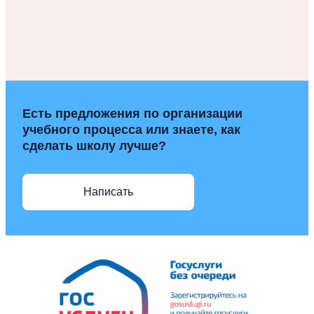
Есть предложения по организации
учебного процесса или знаете, как
сделать школу лучше?
Написать