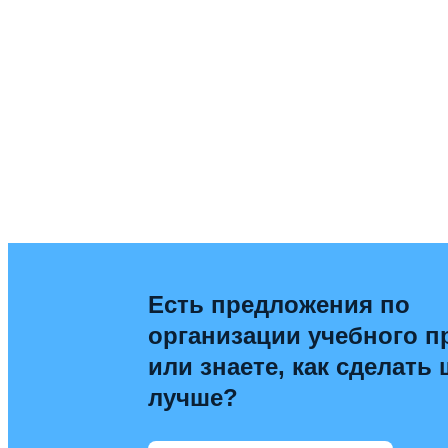
Есть предложения по
организации учебного п
или знаете, как сделать
лучше?