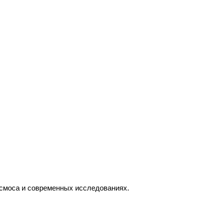
осмоса и современных исследованиях.