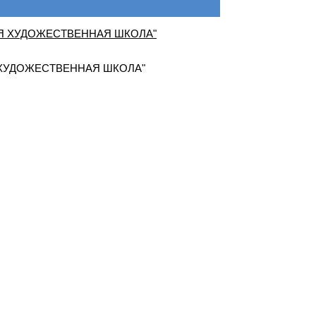
ХУДОЖЕСТВЕННАЯ ШКОЛА"