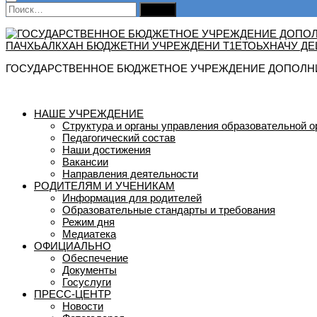
Найти:
ГОСУДАРСТВЕННОЕ БЮДЖЕТНОЕ УЧРЕЖДЕНИЕ ДОПОЛНИ
НАШЕ УЧРЕЖДЕНИЕ
Структура и органы управления образовательной о
Педагогический состав
Наши достижения
Вакансии
Направления деятельности
РОДИТЕЛЯМ И УЧЕНИКАМ
Информация для родителей
Образовательные стандарты и требования
Режим дня
Медиатека
ОФИЦИАЛЬНО
Обеспечение
Документы
Госуслуги
ПРЕСС-ЦЕНТР
Новости