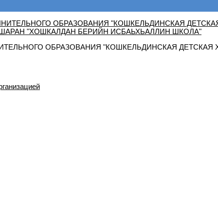
ТЕЛЬНОГО ОБРАЗОВАНИЯ "КОШКЕЛЬДИНСКАЯ ДЕТСКАЯ 
рганизацией