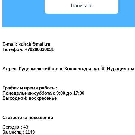
Написать
E-mail: kdhch@mail.ru
Телефон: +79280038031
Адрес: Гудермесский р-н с. Кошкельды, ул. Х. Нурадилов
График и время работы:
Понедельник-суббота с 9:00 до 17:00
Выходной: воскресенье
Статистика посещений
Сегодня : 43
За месяц : 1149