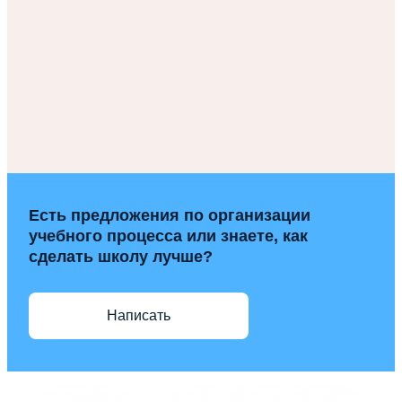
Есть предложения по организации
учебного процесса или знаете, как
сделать школу лучше?
Написать