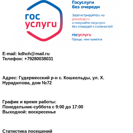
E-mail: kdhch@mail.ru
Телефон: +79280038031
Адрес: Гудермесский р-н с. Кошкельды, ул. Х.
Нурадилова, дом №72
График и время работы:
Понедельник-суббота с 9:00 до 17:00
Выходной: воскресенье
Статистика посещений