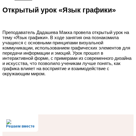
Открытый урок «Язык графики»
Преподаватель Дадашева Макка провела открытый урок на
тему «Язык графики». В ходе занятия она познакомила
учащихся с основными принципами визуальной
коммуникации, использованием графических элементов для
передачи информации и эмоций. Урок прошел в
интерактивной форме, с примерами из современного дизайна
и искусства, что позволило ученикам лучше понять, как
графика влияет на восприятие и взаимодействие с
окружающим миром.
Решаем вместе