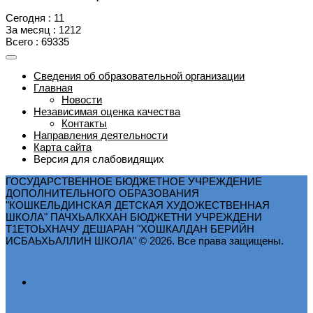
Сегодня : 11
За месяц : 1212
Всего : 69335
Сведения об образовательной организации
Главная
Новости
Независимая оценка качества
Контакты
Направления деятельности
Карта сайта
Версия для слабовидящих
ГОСУДАРСТВЕННОЕ БЮДЖЕТНОЕ УЧРЕЖДЕНИЕ
ДОПОЛНИТЕЛЬНОГО ОБРАЗОВАНИЯ
"КОШКЕЛЬДИНСКАЯ ДЕТСКАЯ ХУДОЖЕСТВЕННАЯ
ШКОЛА" ПАЧХЬАЛКХАН БЮДЖЕТНИ УЧРЕЖДЕНИ
Т1ЕТОЬХНАЧУ ДЕШАРАН "ХОШКАЛДАН БЕРИЙН
ИСБАЬХЬАЛЛИН ШКОЛА" © 2026. Все права защищены.