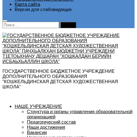
Карта сайта
Версия для слабовидящих
Найти:
ГОСУДАРСТВЕННОЕ БЮДЖЕТНОЕ УЧРЕЖДЕНИЕ
ДОПОЛНИТЕЛЬНОГО ОБРАЗОВАНИЯ
"КОШКЕЛЬДИНСКАЯ ДЕТСКАЯ ХУДОЖЕСТВЕННАЯ
ШКОЛА"
НАШЕ УЧРЕЖДЕНИЕ
Структура и органы управления образовательной
организацией
Педагогический состав
Наши достижения
Вакансии