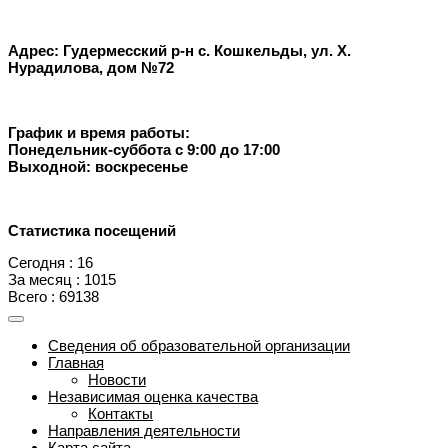
Адрес: Гудермесский р-н с. Кошкельды, ул. Х.
Нурадилова, дом №72
График и время работы:
Понедельник-суббота с 9:00 до 17:00
Выходной: воскресенье
Статистика посещений
Сегодня : 16
За месяц : 1015
Всего : 69138
Сведения об образовательной организации
Главная
Новости
Независимая оценка качества
Контакты
Направления деятельности
Карта сайта