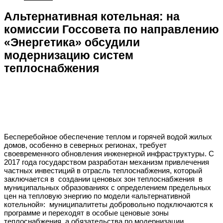
Альтернативная котельная: на
комиссии Госсовета по направлению
«Энергетика» обсудили
модернизацию систем
теплоснабжения
Бесперебойное обеспечение теплом и горячей водой жилых
домов, особенно в северных регионах, требует
своевременного обновления инженерной инфраструктуры. С
2017 года государством разработан механизм привлечения
частных инвестиций в отрасль теплоснабжения, который
заключается в создании ценовых зон теплоснабжения в
муниципальных образованиях с определением предельных
цен на тепловую энергию по модели «альтернативной
котельной»: муниципалитеты добровольно подключаются к
программе и переходят в особые ценовые зоны
теплоснабжения, а обязательства по модернизации