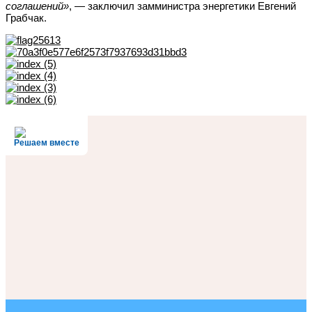
соглашений»
, — заключил замминистра энергетики Евгений
Грабчак.
Решаем вместе