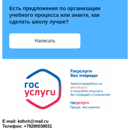
Есть предложения по организации
учебного процесса или знаете, как
сделать школу лучше?
Написать
E-mail: kdhch@mail.ru
Телефон: +79280038031