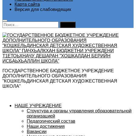
Карта сайта
Версия для слабовидящих
Найти:
ГОСУДАРСТВЕННОЕ БЮДЖЕТНОЕ УЧРЕЖДЕНИЕ
ДОПОЛНИТЕЛЬНОГО ОБРАЗОВАНИЯ
"КОШКЕЛЬДИНСКАЯ ДЕТСКАЯ ХУДОЖЕСТВЕННАЯ
ШКОЛА"
НАШЕ УЧРЕЖДЕНИЕ
Структура и органы управления образовательной
организацией
Педагогический состав
Наши достижения
Вакансии