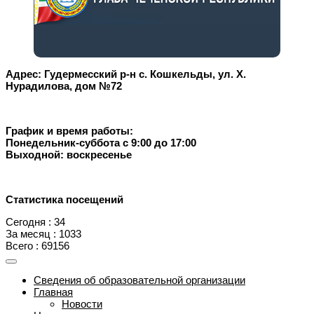
Адрес: Гудермесский р-н с. Кошкельды, ул. Х.
Нурадилова, дом №72
График и время работы:
Понедельник-суббота с 9:00 до 17:00
Выходной: воскресенье
Статистика посещений
Сегодня : 34
За месяц : 1033
Всего : 69156
Сведения об образовательной организации
Главная
Новости