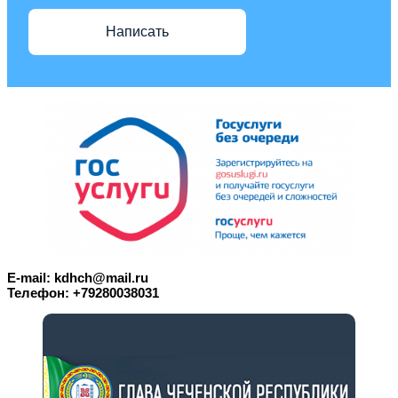
Написать
E-mail: kdhch@mail.ru
Телефон: +79280038031