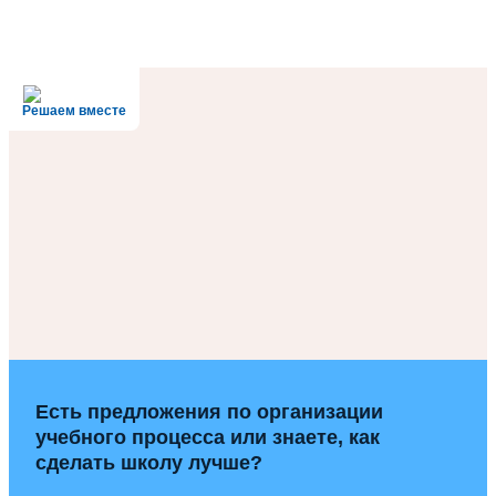
Решаем вместе
Есть предложения по организации
учебного процесса или знаете, как
сделать школу лучше?