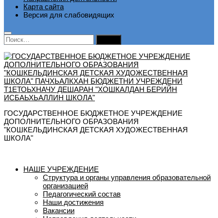
Карта сайта
Версия для слабовидящих
Найти:
ГОСУДАРСТВЕННОЕ БЮДЖЕТНОЕ УЧРЕЖДЕНИЕ
ДОПОЛНИТЕЛЬНОГО ОБРАЗОВАНИЯ
"КОШКЕЛЬДИНСКАЯ ДЕТСКАЯ ХУДОЖЕСТВЕННАЯ
ШКОЛА"
НАШЕ УЧРЕЖДЕНИЕ
Структура и органы управления образовательной
организацией
Педагогический состав
Наши достижения
Вакансии