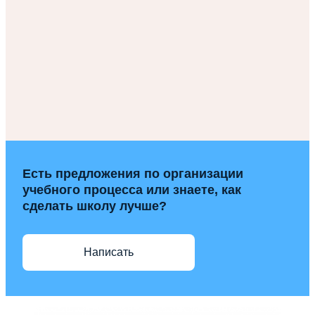
Есть предложения по организации
учебного процесса или знаете, как
сделать школу лучше?
Написать