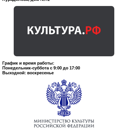
График и время работы:
Понедельник-суббота с 9:00 до 17:00
Выходной: воскресенье