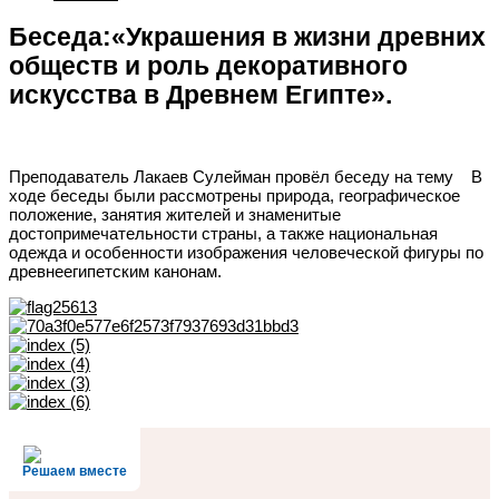
Беседа:«Украшения в жизни древних
обществ и роль декоративного
искусства в Древнем Египте».
Преподаватель Лакаев Сулейман провёл беседу на тему
В
ходе беседы были рассмотрены природа, географическое
положение, занятия жителей и знаменитые
достопримечательности страны, а также национальная
одежда и особенности изображения человеческой фигуры по
древнеегипетским канонам.
Решаем вместе