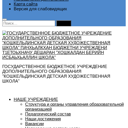
Карта сайта
Версия для слабовидящих
Найти:
ГОСУДАРСТВЕННОЕ БЮДЖЕТНОЕ УЧРЕЖДЕНИЕ
ДОПОЛНИТЕЛЬНОГО ОБРАЗОВАНИЯ
"КОШКЕЛЬДИНСКАЯ ДЕТСКАЯ ХУДОЖЕСТВЕННАЯ
ШКОЛА"
НАШЕ УЧРЕЖДЕНИЕ
Структура и органы управления образовательной
организацией
Педагогический состав
Наши достижения
Вакансии