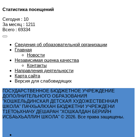
Статистика посещений
Сегодня : 10
За месяц : 1211
Всего : 69334
Сведения об образовательной организации
Главная
Новости
Независимая оценка качества
Контакты
Направления деятельности
Карта сайта
Версия для слабовидящих
ГОСУДАРСТВЕННОЕ БЮДЖЕТНОЕ УЧРЕЖДЕНИЕ
ДОПОЛНИТЕЛЬНОГО ОБРАЗОВАНИЯ
"КОШКЕЛЬДИНСКАЯ ДЕТСКАЯ ХУДОЖЕСТВЕННАЯ
ШКОЛА" ПАЧХЬАЛКХАН БЮДЖЕТНИ УЧРЕЖДЕНИ
Т1ЕТОЬХНАЧУ ДЕШАРАН "ХОШКАЛДАН БЕРИЙН
ИСБАЬХЬАЛЛИН ШКОЛА" © 2026. Все права защищены.