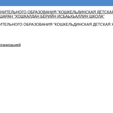
ТЕЛЬНОГО ОБРАЗОВАНИЯ "КОШКЕЛЬДИНСКАЯ ДЕТСКАЯ 
рганизацией