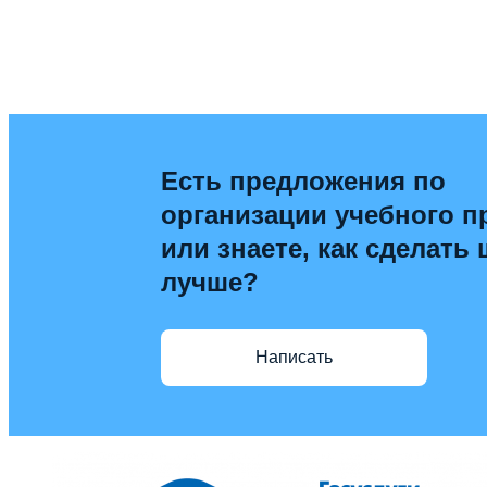
Есть предложения по
организации учебного п
или знаете, как сделать
лучше?
Написать