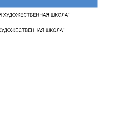
ХУДОЖЕСТВЕННАЯ ШКОЛА"