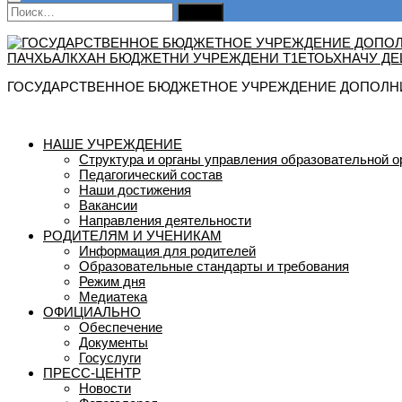
Найти:
ГОСУДАРСТВЕННОЕ БЮДЖЕТНОЕ УЧРЕЖДЕНИЕ ДОПОЛНИ
НАШЕ УЧРЕЖДЕНИЕ
Структура и органы управления образовательной о
Педагогический состав
Наши достижения
Вакансии
Направления деятельности
РОДИТЕЛЯМ И УЧЕНИКАМ
Информация для родителей
Образовательные стандарты и требования
Режим дня
Медиатека
ОФИЦИАЛЬНО
Обеспечение
Документы
Госуслуги
ПРЕСС-ЦЕНТР
Новости