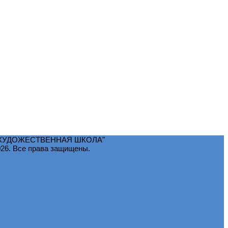
ХУДОЖЕСТВЕННАЯ ШКОЛА"
 Все права защищены.