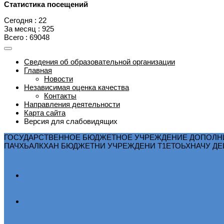
Статистика посещений
Сегодня : 22
За месяц : 925
Всего : 69048
Сведения об образовательной организации
Главная
Новости
Независимая оценка качества
Контакты
Направления деятельности
Карта сайта
Версия для слабовидящих
ГОСУДАРСТВЕННОЕ БЮДЖЕТНОЕ УЧРЕЖДЕНИЕ ДОПОЛНИ
ПАЧХЬАЛКХАН БЮДЖЕТНИ УЧРЕЖДЕНИ Т1ЕТОЬХНАЧУ ДЕША