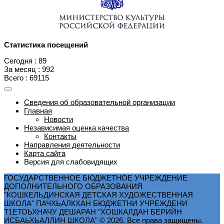
Статистика посещений
Сегодня : 89
За месяц : 992
Всего : 69115
Сведения об образовательной организации
Главная
Новости
Независимая оценка качества
Контакты
Направления деятельности
Карта сайта
Версия для слабовидящих
ГОСУДАРСТВЕННОЕ БЮДЖЕТНОЕ УЧРЕЖДЕНИЕ
ДОПОЛНИТЕЛЬНОГО ОБРАЗОВАНИЯ
"КОШКЕЛЬДИНСКАЯ ДЕТСКАЯ ХУДОЖЕСТВЕННАЯ
ШКОЛА" ПАЧХЬАЛКХАН БЮДЖЕТНИ УЧРЕЖДЕНИ
Т1ЕТОЬХНАЧУ ДЕШАРАН "ХОШКАЛДАН БЕРИЙН
ИСБАЬХЬАЛЛИН ШКОЛА" © 2026. Все права защищены.