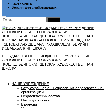
Карта сайта
Версия для слабовидящих
Найти:
ГОСУДАРСТВЕННОЕ БЮДЖЕТНОЕ УЧРЕЖДЕНИЕ
ДОПОЛНИТЕЛЬНОГО ОБРАЗОВАНИЯ
"КОШКЕЛЬДИНСКАЯ ДЕТСКАЯ ХУДОЖЕСТВЕННАЯ
ШКОЛА"
НАШЕ УЧРЕЖДЕНИЕ
Структура и органы управления образовательной
организацией
Педагогический состав
Наши достижения
Вакансии