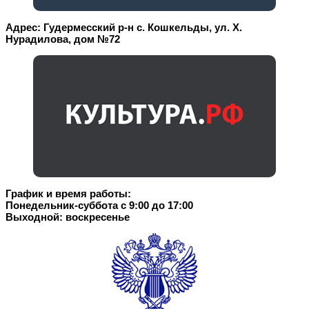
Адрес: Гудермесский р-н с. Кошкельды, ул. Х.
Нурадилова, дом №72
График и время работы:
Понедельник-суббота с 9:00 до 17:00
Выходной: воскресенье