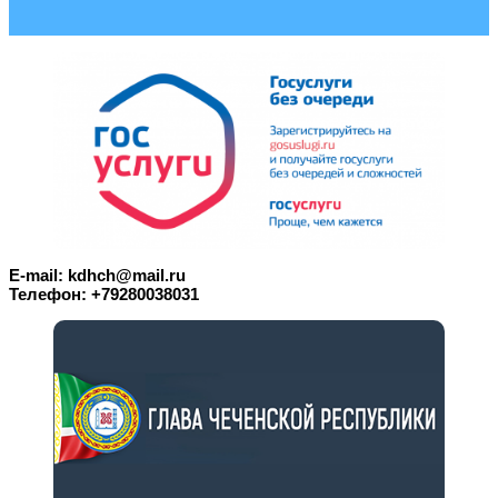
E-mail: kdhch@mail.ru
Телефон: +79280038031