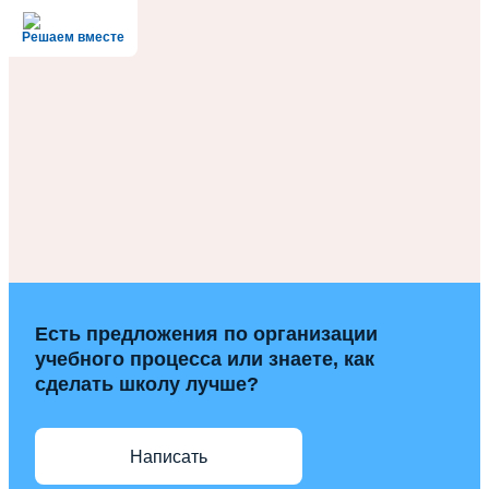
Решаем вместе
Есть предложения по организации
учебного процесса или знаете, как
сделать школу лучше?
Написать