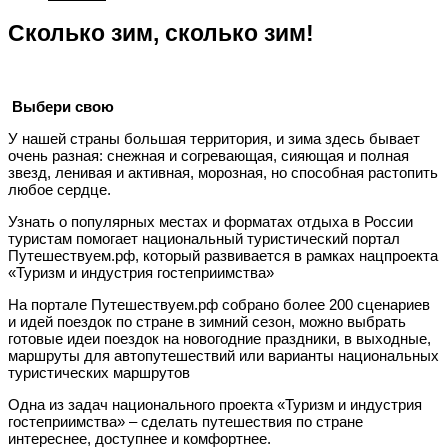
Сколько зим, сколько зим!
Выбери свою
У нашей страны большая территория, и зима здесь бывает
очень разная: снежная и согревающая, сияющая и полная
звезд, ленивая и активная, морозная, но способная растопить
любое сердце.
Узнать о популярных местах и форматах отдыха в России
туристам помогает национальный туристический портал
Путешествуем.рф, который развивается в рамках нацпроекта
«Туризм и индустрия гостеприимства»
На портале Путешествуем.рф собрано более 200 сценариев
и идей поездок по стране в зимний сезон, можно выбрать
готовые идеи поездок на новогодние праздники, в выходные,
маршруты для автопутешествий или варианты национальных
туристических маршрутов
Одна из задач национального проекта «Туризм и индустрия
гостеприимства» – сделать путешествия по стране
интереснее, доступнее и комфортнее.