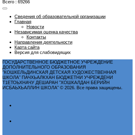
Всего : 69266
Сведения об образовательной организации
Главная
Новости
Независимая оценка качества
Контакты
Направления деятельности
Карта сайта
Версия для слабовидящих
ГОСУДАРСТВЕННОЕ БЮДЖЕТНОЕ УЧРЕЖДЕНИЕ
ДОПОЛНИТЕЛЬНОГО ОБРАЗОВАНИЯ
"КОШКЕЛЬДИНСКАЯ ДЕТСКАЯ ХУДОЖЕСТВЕННАЯ
ШКОЛА" ПАЧХЬАЛКХАН БЮДЖЕТНИ УЧРЕЖДЕНИ
Т1ЕТОЬХНАЧУ ДЕШАРАН "ХОШКАЛДАН БЕРИЙН
ИСБАЬХЬАЛЛИН ШКОЛА" © 2026. Все права защищены.