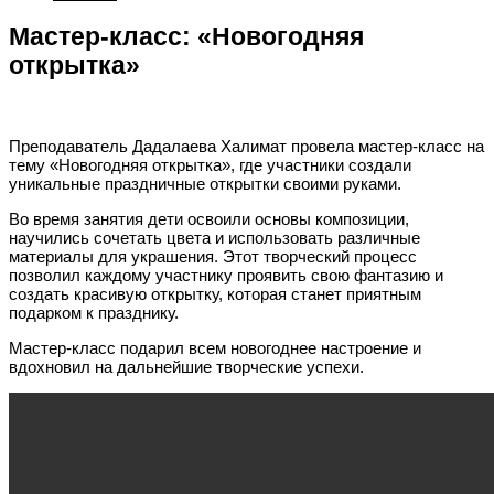
Мастер-класс: «Новогодняя
открытка»
Преподаватель Дадалаева Халимат провела мастер-класс на
тему «Новогодняя открытка», где участники создали
уникальные праздничные открытки своими руками.
Во время занятия дети освоили основы композиции,
научились сочетать цвета и использовать различные
материалы для украшения. Этот творческий процесс
позволил каждому участнику проявить свою фантазию и
создать красивую открытку, которая станет приятным
подарком к празднику.
Мастер-класс подарил всем новогоднее настроение и
вдохновил на дальнейшие творческие успехи.