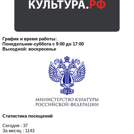
График и время работы:
Понедельник-суббота с 9:00 до 17:00
Выходной: воскресенье
Статистика посещений
Сегодня : 37
За месяц : 1143