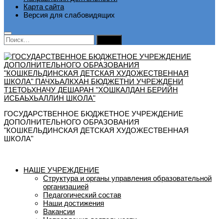
Карта сайта
Версия для слабовидящих
Найти:
ГОСУДАРСТВЕННОЕ БЮДЖЕТНОЕ УЧРЕЖДЕНИЕ
ДОПОЛНИТЕЛЬНОГО ОБРАЗОВАНИЯ
"КОШКЕЛЬДИНСКАЯ ДЕТСКАЯ ХУДОЖЕСТВЕННАЯ
ШКОЛА"
НАШЕ УЧРЕЖДЕНИЕ
Структура и органы управления образовательной
организацией
Педагогический состав
Наши достижения
Вакансии