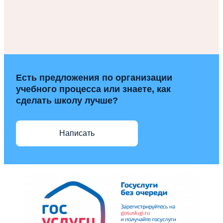
Есть предложения по организации
учебного процесса или знаете, как
сделать школу лучше?
Написать