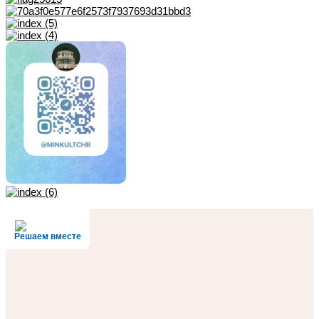
Решаем вместе