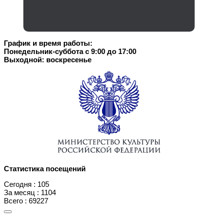
График и время работы:
Понедельник-суббота с 9:00 до 17:00
Выходной: воскресенье
Статистика посещений
Сегодня : 105
За месяц : 1104
Всего : 69227