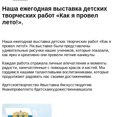
Наша ежегодная выставка детских
творческих работ «Как я провел
лето!».
Наша ежегодная выставка детских творческих работ «Как я
провел лето!». На выставке были представлены
удивительные рисунки наших учеников, которые показали,
как ярко и креативно они провели летние каникулы.
Каждая работа отражала личные впечатления и моменты
радости, запечатленные с помощью красок и кистей. Мы
гордимся нашими талантливыми воспитанниками, которые
продолжают радовать нас своими достижениями.
#детскоетворчество #выставка #искусстводетям
#какипровеллето #детскаяхудожественнаяшкола