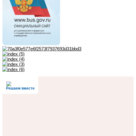
Решаем вместе