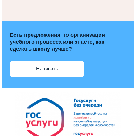
Есть предложения по организации
учебного процесса или знаете, как
сделать школу лучше?
Написать