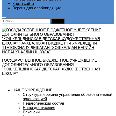
Карта сайта
Версия для слабовидящих
Найти:
ГОСУДАРСТВЕННОЕ БЮДЖЕТНОЕ УЧРЕЖДЕНИЕ
ДОПОЛНИТЕЛЬНОГО ОБРАЗОВАНИЯ
"КОШКЕЛЬДИНСКАЯ ДЕТСКАЯ ХУДОЖЕСТВЕННАЯ
ШКОЛА"
НАШЕ УЧРЕЖДЕНИЕ
Структура и органы управления образовательной
организацией
Педагогический состав
Наши достижения
Вакансии