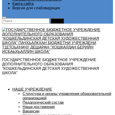
Карта сайта
Версия для слабовидящих
Найти:
ГОСУДАРСТВЕННОЕ БЮДЖЕТНОЕ УЧРЕЖДЕНИЕ
ДОПОЛНИТЕЛЬНОГО ОБРАЗОВАНИЯ
"КОШКЕЛЬДИНСКАЯ ДЕТСКАЯ ХУДОЖЕСТВЕННАЯ
ШКОЛА"
НАШЕ УЧРЕЖДЕНИЕ
Структура и органы управления образовательной
организацией
Педагогический состав
Наши достижения
Вакансии