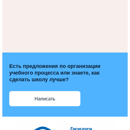
Есть предложения по организации
учебного процесса или знаете, как
сделать школу лучше?
Написать