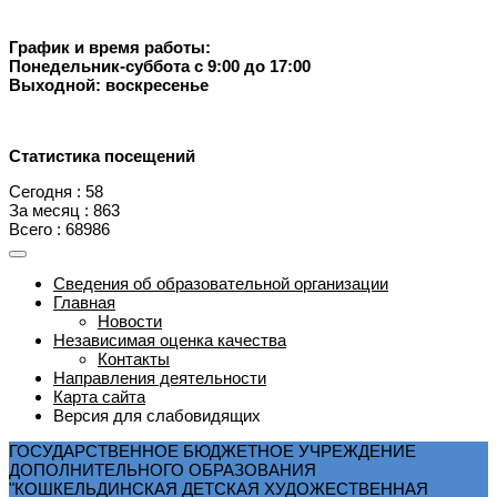
График и время работы:
Понедельник-суббота с 9:00 до 17:00
Выходной: воскресенье
Статистика посещений
Сегодня : 58
За месяц : 863
Всего : 68986
Сведения об образовательной организации
Главная
Новости
Независимая оценка качества
Контакты
Направления деятельности
Карта сайта
Версия для слабовидящих
ГОСУДАРСТВЕННОЕ БЮДЖЕТНОЕ УЧРЕЖДЕНИЕ
ДОПОЛНИТЕЛЬНОГО ОБРАЗОВАНИЯ
"КОШКЕЛЬДИНСКАЯ ДЕТСКАЯ ХУДОЖЕСТВЕННАЯ