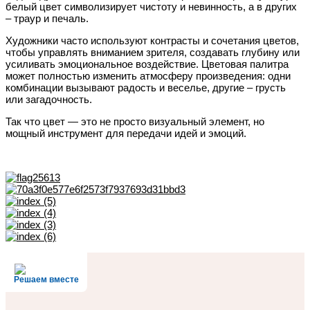
белый цвет символизирует чистоту и невинность, а в других
– траур и печаль.
Художники часто используют контрасты и сочетания цветов,
чтобы управлять вниманием зрителя, создавать глубину или
усиливать эмоциональное воздействие. Цветовая палитра
может полностью изменить атмосферу произведения: одни
комбинации вызывают радость и веселье, другие – грусть
или загадочность.
Так что цвет — это не просто визуальный элемент, но
мощный инструмент для передачи идей и эмоций.
Решаем вместе