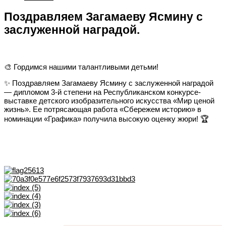
Поздравляем Загамаеву Ясмину с
заслуженной наградой.
🎨 Гордимся нашими талантливыми детьми!
✨ Поздравляем Загамаеву Ясмину с заслуженной наградой
— дипломом 3-й степени на Республиканском конкурсе-
выставке детского изобразительного искусства «Мир ценой
жизнь». Ее потрясающая работа «Сбережем историю» в
номинации «Графика» получила высокую оценку жюри! 🏆