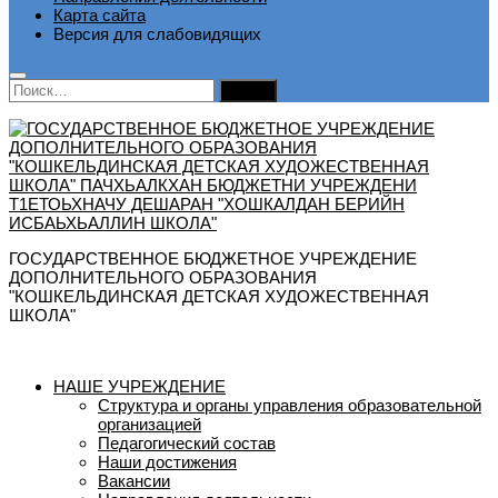
Карта сайта
Версия для слабовидящих
Найти:
ГОСУДАРСТВЕННОЕ БЮДЖЕТНОЕ УЧРЕЖДЕНИЕ
ДОПОЛНИТЕЛЬНОГО ОБРАЗОВАНИЯ
"КОШКЕЛЬДИНСКАЯ ДЕТСКАЯ ХУДОЖЕСТВЕННАЯ
ШКОЛА"
НАШЕ УЧРЕЖДЕНИЕ
Структура и органы управления образовательной
организацией
Педагогический состав
Наши достижения
Вакансии