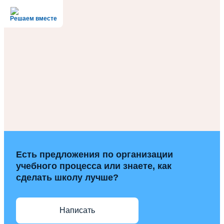
Решаем вместе
Есть предложения по организации
учебного процесса или знаете, как
сделать школу лучше?
Написать