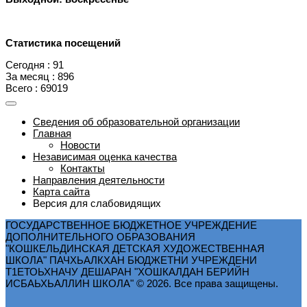
Статистика посещений
Сегодня : 91
За месяц : 896
Всего : 69019
Сведения об образовательной организации
Главная
Новости
Независимая оценка качества
Контакты
Направления деятельности
Карта сайта
Версия для слабовидящих
ГОСУДАРСТВЕННОЕ БЮДЖЕТНОЕ УЧРЕЖДЕНИЕ
ДОПОЛНИТЕЛЬНОГО ОБРАЗОВАНИЯ
"КОШКЕЛЬДИНСКАЯ ДЕТСКАЯ ХУДОЖЕСТВЕННАЯ
ШКОЛА" ПАЧХЬАЛКХАН БЮДЖЕТНИ УЧРЕЖДЕНИ
Т1ЕТОЬХНАЧУ ДЕШАРАН "ХОШКАЛДАН БЕРИЙН
ИСБАЬХЬАЛЛИН ШКОЛА" © 2026. Все права защищены.