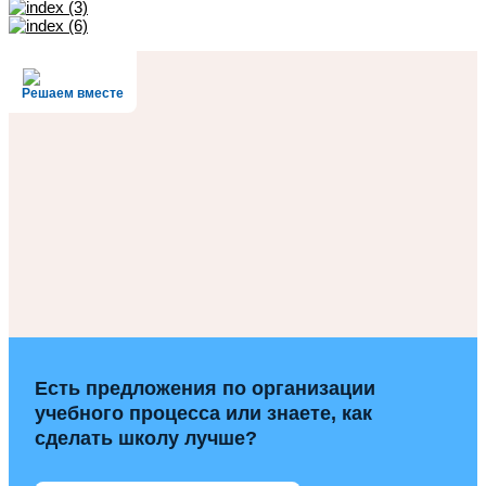
Решаем вместе
Есть предложения по организации
учебного процесса или знаете, как
сделать школу лучше?