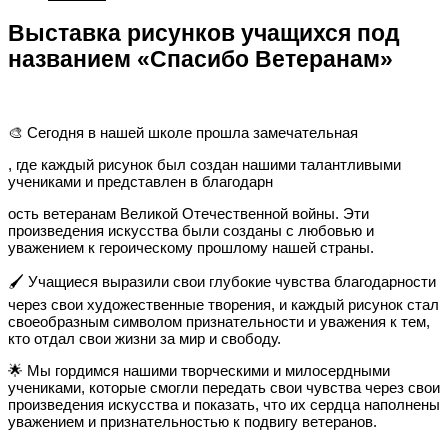
Выставка рисунков учащихся под
названием «Спасибо Ветеранам»
🎨 Сегодня в нашей школе прошла замечательная
, где каждый рисунок был создан нашими талантливыми
учениками и представлен в благодарн
ость ветеранам Великой Отечественной войны. Эти
произведения искусства были созданы с любовью и
уважением к героическому прошлому нашей страны.
🖌 Учащиеся выразили свои глубокие чувства благодарности
через свои художественные творения, и каждый рисунок стал
своеобразным символом признательности и уважения к тем,
кто отдал свои жизни за мир и свободу.
🌟 Мы гордимся нашими творческими и милосердными
учениками, которые смогли передать свои чувства через свои
произведения искусства и показать, что их сердца наполнены
уважением и признательностью к подвигу ветеранов.