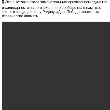
🎖 Эта выставка стала замечательным проявлением единства
и солидарности нашего школьного сообщества в память о
тех, кто защищал нашу Родину. #ДеньПобеды #выставка
#творчество #память