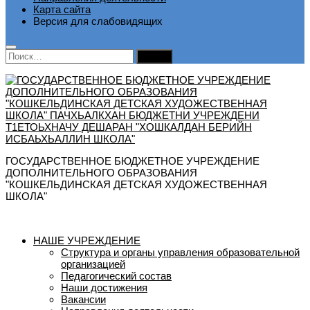
Карта сайта
Версия для слабовидящих
Найти:
ГОСУДАРСТВЕННОЕ БЮДЖЕТНОЕ УЧРЕЖДЕНИЕ
ДОПОЛНИТЕЛЬНОГО ОБРАЗОВАНИЯ
"КОШКЕЛЬДИНСКАЯ ДЕТСКАЯ ХУДОЖЕСТВЕННАЯ
ШКОЛА"
НАШЕ УЧРЕЖДЕНИЕ
Структура и органы управления образовательной
организацией
Педагогический состав
Наши достижения
Вакансии