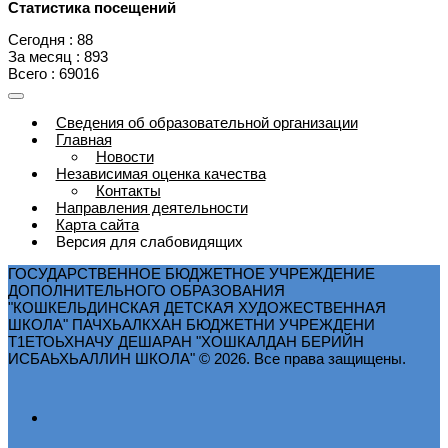
Статистика посещений
Сегодня : 88
За месяц : 893
Всего : 69016
Сведения об образовательной организации
Главная
Новости
Независимая оценка качества
Контакты
Направления деятельности
Карта сайта
Версия для слабовидящих
ГОСУДАРСТВЕННОЕ БЮДЖЕТНОЕ УЧРЕЖДЕНИЕ
ДОПОЛНИТЕЛЬНОГО ОБРАЗОВАНИЯ
"КОШКЕЛЬДИНСКАЯ ДЕТСКАЯ ХУДОЖЕСТВЕННАЯ
ШКОЛА" ПАЧХЬАЛКХАН БЮДЖЕТНИ УЧРЕЖДЕНИ
Т1ЕТОЬХНАЧУ ДЕШАРАН "ХОШКАЛДАН БЕРИЙН
ИСБАЬХЬАЛЛИН ШКОЛА" © 2026. Все права защищены.