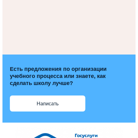
Есть предложения по организации
учебного процесса или знаете, как
сделать школу лучше?
Написать