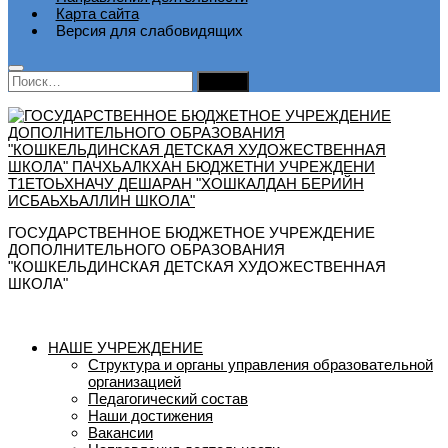
Карта сайта
Версия для слабовидящих
Найти:
ГОСУДАРСТВЕННОЕ БЮДЖЕТНОЕ УЧРЕЖДЕНИЕ
ДОПОЛНИТЕЛЬНОГО ОБРАЗОВАНИЯ
"КОШКЕЛЬДИНСКАЯ ДЕТСКАЯ ХУДОЖЕСТВЕННАЯ
ШКОЛА"
НАШЕ УЧРЕЖДЕНИЕ
Структура и органы управления образовательной
организацией
Педагогический состав
Наши достижения
Вакансии