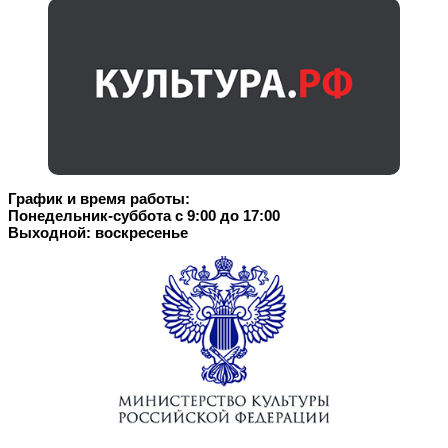
График и время работы:
Понедельник-суббота с 9:00 до 17:00
Выходной: воскресенье