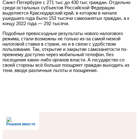
Санкт-Петербурге с 271 тыс до 430 тыс граждан. Отдельно
среди остальных субъектов Российской Федерации
выделяется Краснодарский край, в котором в начале
ушедшего года было 153 тысячи самозанятых граждан, а к
концу 2022 года — 292 тысячи.
Подобные превосходные результаты нового налогового
режима, стали возможны не только из-за самой низкой
налоговой ставки в стране, но и в связи с удобством
пользования. Так, открытие и закрытие самозанятости по-
прежнему доступно через мобильный телефон, без
посещения каких-либо органов власти. А государство со
своей стороны всё больше поощряет граждан выходить из
тени, вводя различные льготы и поощрения.
Решаем вместе