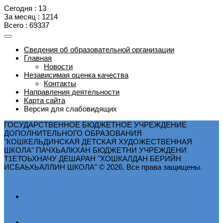
Сегодня : 13
За месяц : 1214
Всего : 69337
Сведения об образовательной организации
Главная
Новости
Независимая оценка качества
Контакты
Направления деятельности
Карта сайта
Версия для слабовидящих
ГОСУДАРСТВЕННОЕ БЮДЖЕТНОЕ УЧРЕЖДЕНИЕ
ДОПОЛНИТЕЛЬНОГО ОБРАЗОВАНИЯ
"КОШКЕЛЬДИНСКАЯ ДЕТСКАЯ ХУДОЖЕСТВЕННАЯ
ШКОЛА" ПАЧХЬАЛКХАН БЮДЖЕТНИ УЧРЕЖДЕНИ
Т1ЕТОЬХНАЧУ ДЕШАРАН "ХОШКАЛДАН БЕРИЙН
ИСБАЬХЬАЛЛИН ШКОЛА" © 2026. Все права защищены.