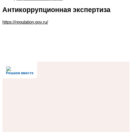
Антикоррупционная экспертиза
https://regulation.gov.ru/
Решаем вместе