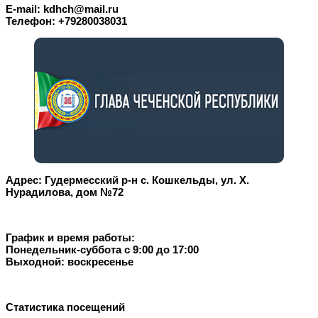
E-mail: kdhch@mail.ru
Телефон: +79280038031
Адрес: Гудермесский р-н с. Кошкельды, ул. Х.
Нурадилова, дом №72
График и время работы:
Понедельник-суббота с 9:00 до 17:00
Выходной: воскресенье
Статистика посещений