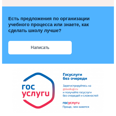
Есть предложения по организации
учебного процесса или знаете, как
сделать школу лучше?
Написать