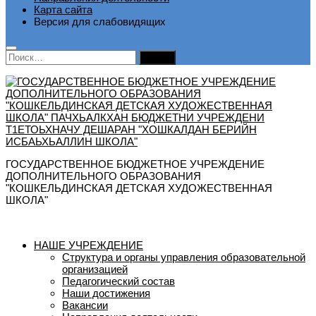
Карта сайта
Версия для слабовидящих
Найти:
ГОСУДАРСТВЕННОЕ БЮДЖЕТНОЕ УЧРЕЖДЕНИЕ
ДОПОЛНИТЕЛЬНОГО ОБРАЗОВАНИЯ
"КОШКЕЛЬДИНСКАЯ ДЕТСКАЯ ХУДОЖЕСТВЕННАЯ
ШКОЛА"
НАШЕ УЧРЕЖДЕНИЕ
Структура и органы управления образовательной
организацией
Педагогический состав
Наши достижения
Вакансии