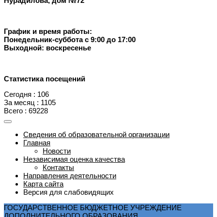
Нурадилова, дом №72
График и время работы:
Понедельник-суббота с 9:00 до 17:00
Выходной: воскресенье
Статистика посещений
Сегодня : 106
За месяц : 1105
Всего : 69228
Сведения об образовательной организации
Главная
Новости
Независимая оценка качества
Контакты
Направления деятельности
Карта сайта
Версия для слабовидящих
ГОСУДАРСТВЕННОЕ БЮДЖЕТНОЕ УЧРЕЖДЕНИЕ
ДОПОЛНИТЕЛЬНОГО ОБРАЗОВАНИЯ