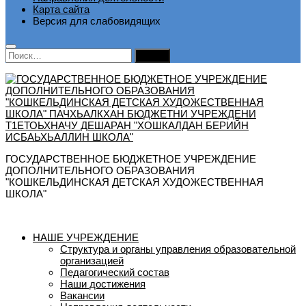
Карта сайта
Версия для слабовидящих
Найти:
ГОСУДАРСТВЕННОЕ БЮДЖЕТНОЕ УЧРЕЖДЕНИЕ
ДОПОЛНИТЕЛЬНОГО ОБРАЗОВАНИЯ
"КОШКЕЛЬДИНСКАЯ ДЕТСКАЯ ХУДОЖЕСТВЕННАЯ
ШКОЛА"
НАШЕ УЧРЕЖДЕНИЕ
Структура и органы управления образовательной
организацией
Педагогический состав
Наши достижения
Вакансии