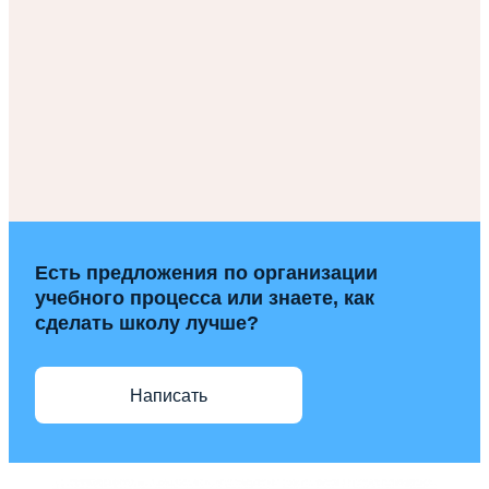
Есть предложения по организации
учебного процесса или знаете, как
сделать школу лучше?
Написать