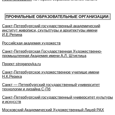
ПРОФИЛЬНЫЕ ОБРАЗОВАТЕЛЬНЫЕ ОРГАНИЗАЦИИ:
Санкт-Петербургский государственный академический
институт живописи, скульптуры и архитектуры имени
И.Е.Репина
Российская академия художеств
Санкт-Петербургская Государственная Художественно-
промышленная Академия имени А.Л. Штиглица
Проект stroganovka.ru
Санкт-Петербургское художественное училище имени
Н.К.Рериха
Санкт — Петербургский государственный университет
технологии и дизайна С-Пб
Санкт-Петербургский государственный университет культуры
и искусств
Московский Академический Художественный Лицей РАХ