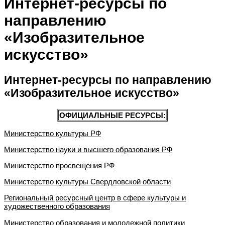
Интернет-ресурсы по
направлению
«Изобразительное
искусство»
Интернет-ресурсы по направлению
«Изобразительное искусство»
ОФИЦИАЛЬНЫЕ РЕСУРСЫ:
Министерство культуры РФ
Министерство науки и высшего образования РФ
Министерство просвещения РФ
Министерство культуры Свердловской области
Региональный ресурсный центр в сфере культуры и
художественного образования
Министерство образования и молодежной политики