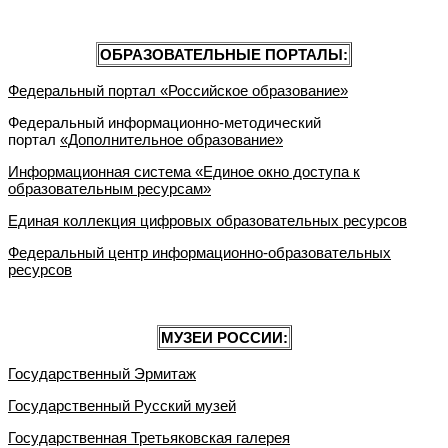
ОБРАЗОВАТЕЛЬНЫЕ ПОРТАЛЫ:
Федеральный портал «Российское образование»
Федеральный информационно-методический
портал
«Дополнительное образование»
Информационная система «Единое окно доступа к
образовательным ресурсам»
Единая коллекция цифровых образовательных ресурсов
Федеральный центр информационно-образовательных
ресурсов
МУЗЕИ РОССИИ:
Государственный Эрмитаж
Государственный Русский музей
Государственная Третьяковская галерея