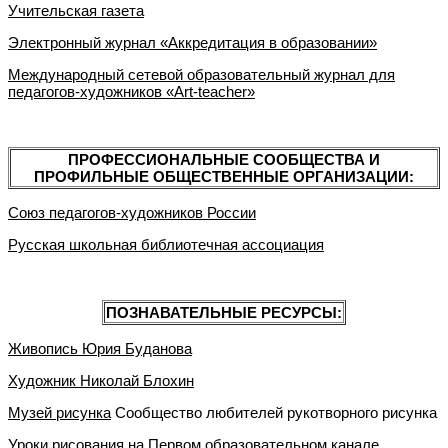
Учительская газета
Электронный журнал «Аккредитация в образовании»
Международный сетевой образовательный журнал для
педагогов-художников «Аrt-teacher»
ПРОФЕССИОНАЛЬНЫЕ СООБЩЕСТВА И
ПРОФИЛЬНЫЕ ОБЩЕСТВЕННЫЕ ОРГАНИЗАЦИИ:
Союз педагогов-художников России
Русская школьная библиотечная ассоциация
ПОЗНАВАТЕЛЬНЫЕ РЕСУРСЫ:
Живопись Юрия Буданова
Художник Николай Блохин
Музей рисунка
Сообщество любителей рукотворного рисунка
Уроки рисования
на Первом образовательном канале