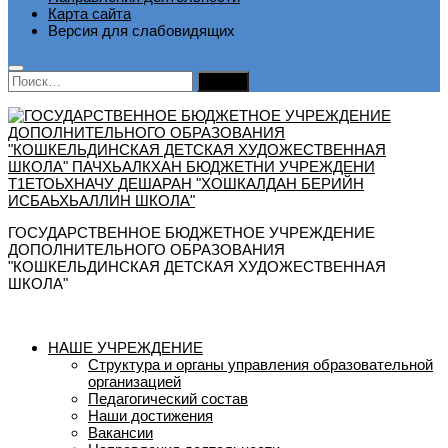
Карта сайта
Версия для слабовидящих
Найти:
ГОСУДАРСТВЕННОЕ БЮДЖЕТНОЕ УЧРЕЖДЕНИЕ
ДОПОЛНИТЕЛЬНОГО ОБРАЗОВАНИЯ
"КОШКЕЛЬДИНСКАЯ ДЕТСКАЯ ХУДОЖЕСТВЕННАЯ
ШКОЛА"
НАШЕ УЧРЕЖДЕНИЕ
Структура и органы управления образовательной
организацией
Педагогический состав
Наши достижения
Вакансии