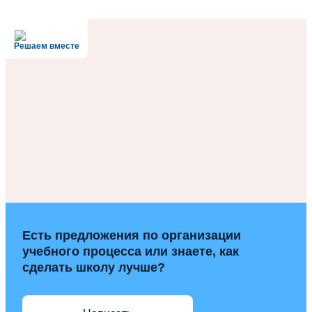
Решаем вместе
Есть предложения по организации
учебного процесса или знаете, как
сделать школу лучше?