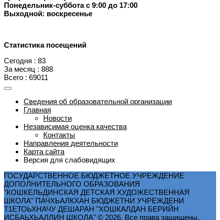
Понедельник-суббота с 9:00 до 17:00
Выходной: воскресенье
Статистика посещений
Сегодня : 83
За месяц : 888
Всего : 69011
Сведения об образовательной организации
Главная
Новости
Независимая оценка качества
Контакты
Направления деятельности
Карта сайта
Версия для слабовидящих
ГОСУДАРСТВЕННОЕ БЮДЖЕТНОЕ УЧРЕЖДЕНИЕ
ДОПОЛНИТЕЛЬНОГО ОБРАЗОВАНИЯ
"КОШКЕЛЬДИНСКАЯ ДЕТСКАЯ ХУДОЖЕСТВЕННАЯ
ШКОЛА" ПАЧХЬАЛКХАН БЮДЖЕТНИ УЧРЕЖДЕНИ
Т1ЕТОЬХНАЧУ ДЕШАРАН "ХОШКАЛДАН БЕРИЙН
ИСБАЬХЬАЛЛИН ШКОЛА" © 2026. Все права защищены.